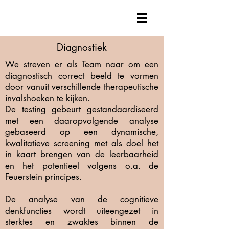
Diagnostiek
We streven er als Team naar om een
diagnostisch correct beeld te vormen
door vanuit verschillende therapeutische
invalshoeken te kijken.
De testing gebeurt gestandaardiseerd
met een daaropvolgende analyse
gebaseerd op een dynamische,
kwalitatieve screening met als doel het
in kaart brengen van de leerbaarheid
en het potentieel volgens o.a. de
Feuerstein principes.
De analyse van de cognitieve
denkfuncties wordt uiteengezet in
sterktes en zwaktes binnen de