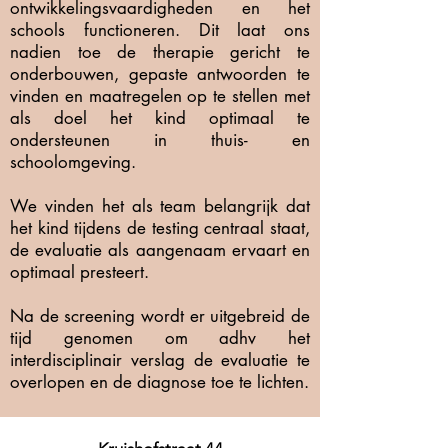
ontwikkelingsvaardigheden en het
schools functioneren. Dit laat ons
nadien toe de therapie gericht te
onderbouwen, gepaste antwoorden te
vinden en maatregelen op te stellen met
als doel het kind optimaal te
ondersteunen in thuis- en
schoolomgeving.
We vinden het als team belangrijk dat
het kind tijdens de testing centraal staat,
de evaluatie als aangenaam ervaart en
optimaal presteert.
Na de screening wordt er uitgebreid de
tijd genomen om adhv het
interdisciplinair verslag de evaluatie te
overlopen en de diagnose toe te lichten.